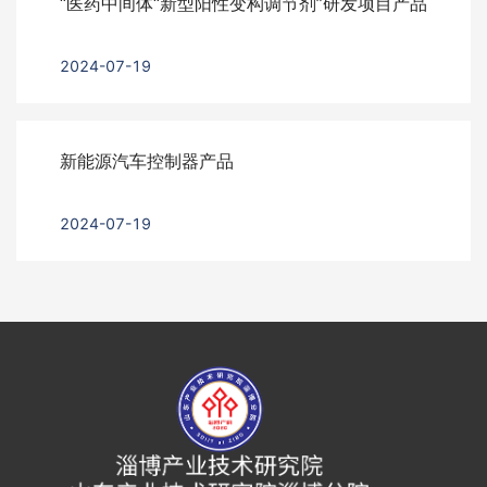
“医药中间体“新型阳性变构调节剂”研发项目产品
2024-07-19
新能源汽车控制器产品
2024-07-19