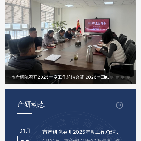
市产研院召开2025年度工作总结会暨 2026年工作规划会
产研动态
01月
市产研院召开2025年度工作总结会暨 2026年工作规划会
1月21日，市产研院召开2025年度工作