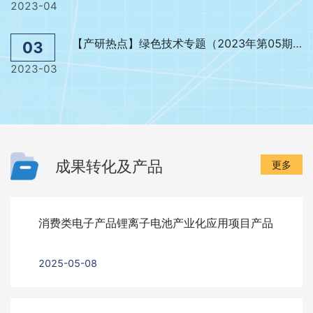
2023-04
【产研热点】绿色技术专题（2023年第05期）
03
2023-03
成果转化及产品
更多
消费类电子产品锂离子电池产业化应用项目产品
2025-05-08