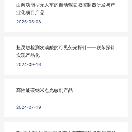
面向功能型无人车的自动驾驶域控制器研发与产
业化项目产品
2025-05-08
超灵敏检测次溴酸的可见荧光探针——联苯探针
实现产品化
2024-09-16
高性能碳纳米点光敏剂产品
2024-07-19